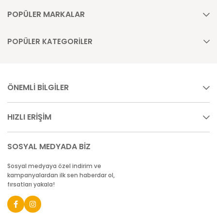
POPÜLER MARKALAR
POPÜLER KATEGORİLER
ÖNEMLİ BİLGİLER
HIZLI ERİŞİM
SOSYAL MEDYADA BİZ
Sosyal medyaya özel indirim ve
kampanyalardan ilk sen haberdar ol,
fırsatları yakala!