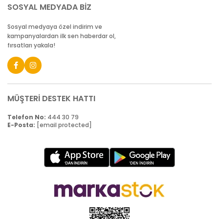
SOSYAL MEDYADA BİZ
Sosyal medyaya özel indirim ve
kampanyalardan ilk sen haberdar ol,
fırsatları yakala!
MÜŞTERİ DESTEK HATTI
Telefon No:
444 30 79
E-Posta:
[email protected]