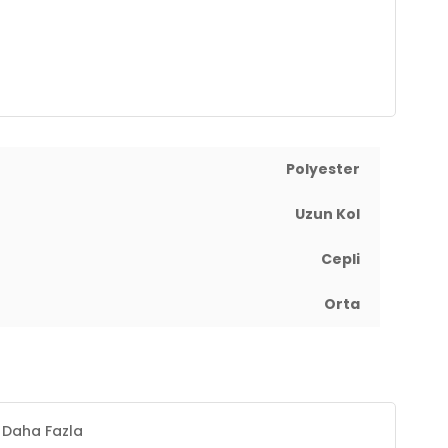
Polyester
Uzun Kol
Cepli
Orta
Daha Fazla