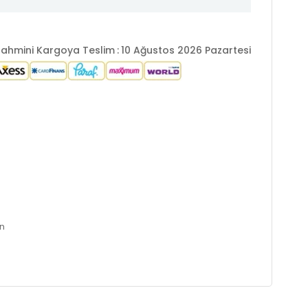
ahmini Kargoya Teslim
:
10 Ağustos 2026 Pazartesi
an