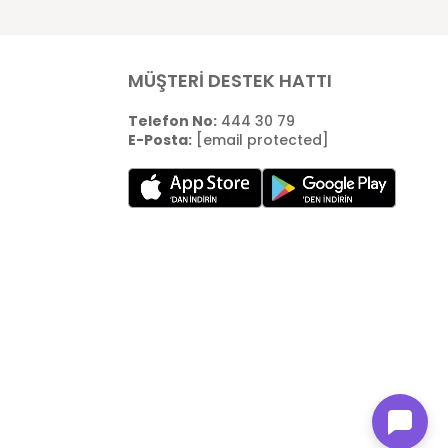
MÜŞTERİ DESTEK HATTI
Telefon No:
444 30 79
E-Posta:
[email protected]