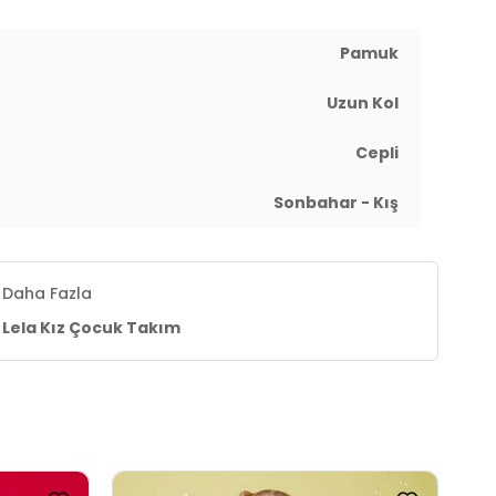
Pamuk
Uzun Kol
Cepli
Sonbahar - Kış
Daha Fazla
Lela Kız Çocuk Takım