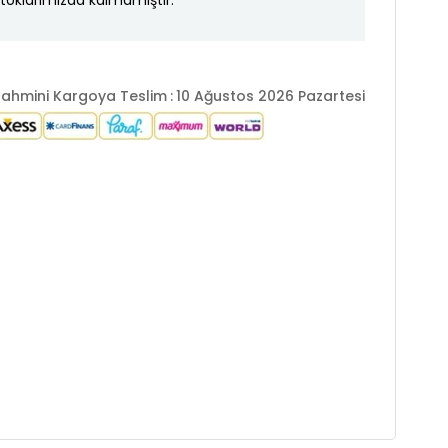
toklarımızda kalmamıştır.
ahmini Kargoya Teslim
:
10 Ağustos 2026 Pazartesi