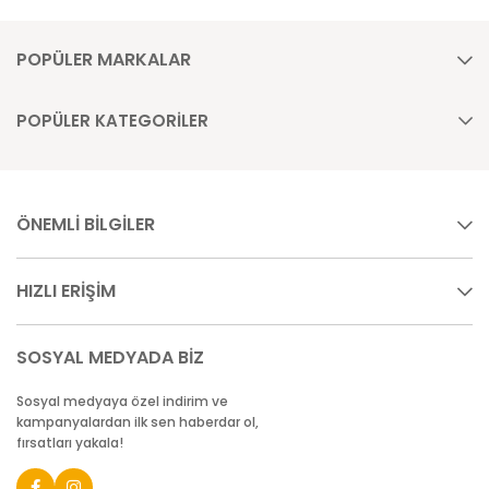
POPÜLER MARKALAR
POPÜLER KATEGORİLER
ÖNEMLİ BİLGİLER
HIZLI ERİŞİM
SOSYAL MEDYADA BİZ
Sosyal medyaya özel indirim ve
kampanyalardan ilk sen haberdar ol,
fırsatları yakala!