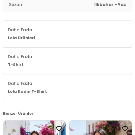
Sezon
İlkbahar - Yaz
Daha Fazla
Lela Ürünleri
Daha Fazla
T-Shirt
Daha Fazla
Lela Kadın T-Shirt
Benzer Ürünler