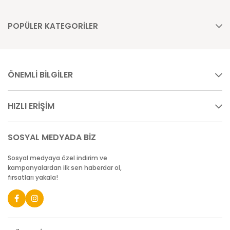
POPÜLER KATEGORİLER
ÖNEMLİ BİLGİLER
HIZLI ERİŞİM
SOSYAL MEDYADA BİZ
Sosyal medyaya özel indirim ve
kampanyalardan ilk sen haberdar ol,
fırsatları yakala!