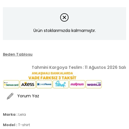
Ürün stoklarımızda kalmamıştır.
Beden Tablosu
Tahmini Kargoya Teslim
:
11 Ağustos 2026 Salı
Yorum Yaz
Marka :
Lela
Model :
T-shirt