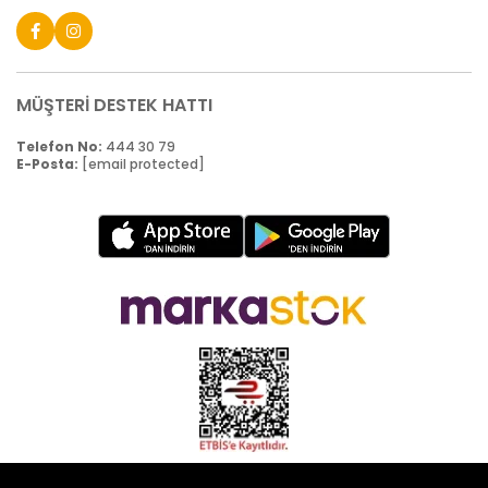
MÜŞTERİ DESTEK HATTI
Telefon No:
444 30 79
E-Posta:
[email protected]