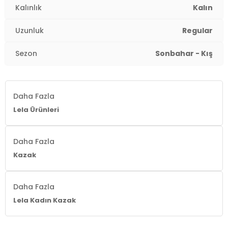
Kalınlık
Kalın
Uzunluk
Regular
Sezon
Sonbahar - Kış
Daha Fazla
Lela Ürünleri
Daha Fazla
Kazak
Daha Fazla
Lela Kadın Kazak