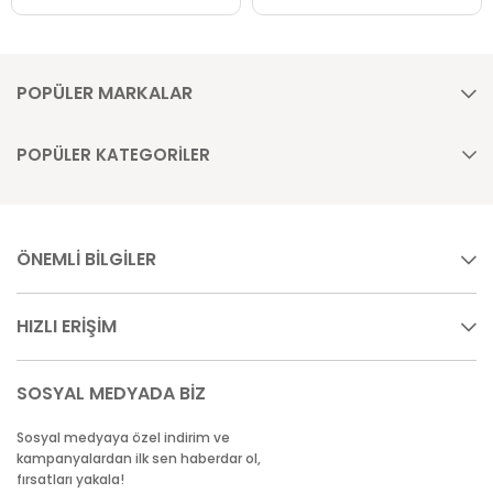
POPÜLER MARKALAR
POPÜLER KATEGORİLER
ÖNEMLİ BİLGİLER
HIZLI ERİŞİM
SOSYAL MEDYADA BİZ
Sosyal medyaya özel indirim ve
kampanyalardan ilk sen haberdar ol,
fırsatları yakala!