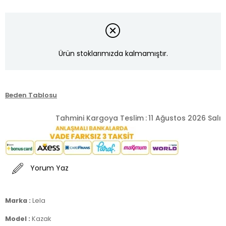
Ürün stoklarımızda kalmamıştır.
Beden Tablosu
Tahmini Kargoya Teslim
:
11 Ağustos 2026 Salı
Yorum Yaz
Marka :
Lela
Model :
Kazak