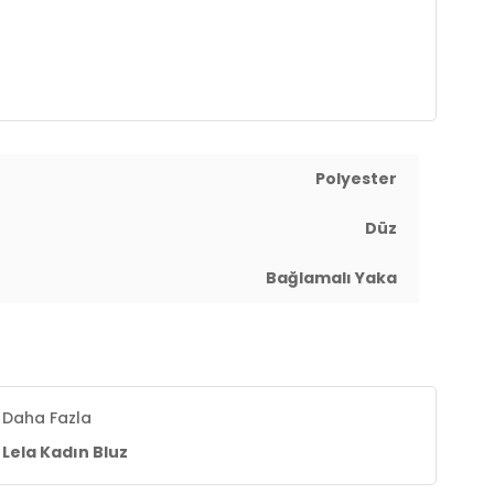
Polyester
Düz
Bağlamalı Yaka
Daha Fazla
Lela Kadın Bluz