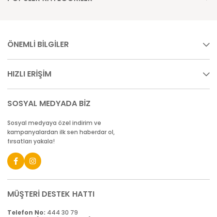
ÖNEMLİ BİLGİLER
HIZLI ERİŞİM
SOSYAL MEDYADA BİZ
Sosyal medyaya özel indirim ve
kampanyalardan ilk sen haberdar ol,
fırsatları yakala!
MÜŞTERİ DESTEK HATTI
Telefon No:
444 30 79