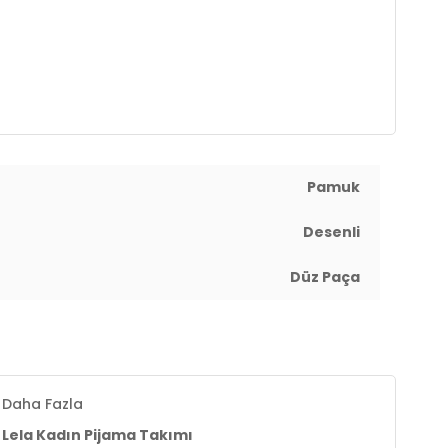
Pamuk
Desenli
Düz Paça
Daha Fazla
Lela Kadın Pijama Takımı