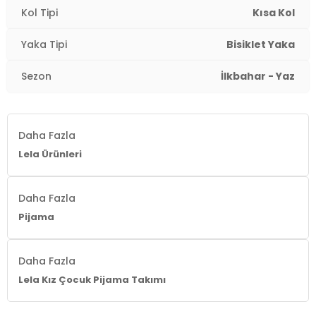
Kol Tipi
Kısa Kol
Yaka Tipi
Bisiklet Yaka
Sezon
İlkbahar - Yaz
Daha Fazla
Lela Ürünleri
Daha Fazla
Pijama
Daha Fazla
Lela Kız Çocuk Pijama Takımı