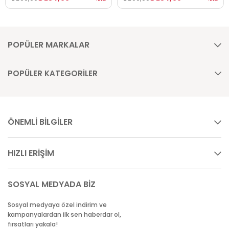
POPÜLER MARKALAR
POPÜLER KATEGORİLER
ÖNEMLİ BİLGİLER
HIZLI ERİŞİM
SOSYAL MEDYADA BİZ
Sosyal medyaya özel indirim ve
kampanyalardan ilk sen haberdar ol,
fırsatları yakala!