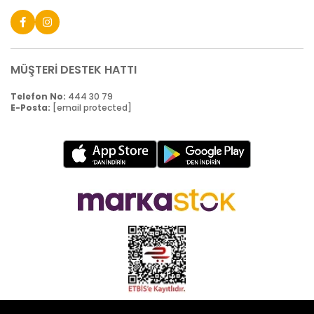
MÜŞTERİ DESTEK HATTI
Telefon No:
444 30 79
E-Posta:
[email protected]