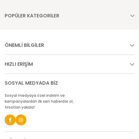
POPÜLER KATEGORİLER
ÖNEMLİ BİLGİLER
HIZLI ERİŞİM
SOSYAL MEDYADA BİZ
Sosyal medyaya özel indirim ve
kampanyalardan ilk sen haberdar ol,
fırsatları yakala!