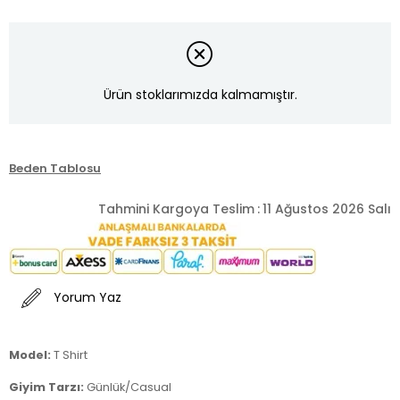
Ürün stoklarımızda kalmamıştır.
Beden Tablosu
Tahmini Kargoya Teslim
:
11 Ağustos 2026 Salı
Yorum Yaz
Model:
T Shirt
Giyim Tarzı:
Günlük/Casual