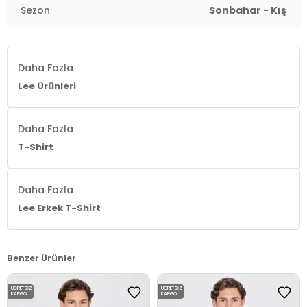
Sezon
Sonbahar - Kış
Daha Fazla
Lee Ürünleri
Daha Fazla
T-Shirt
Daha Fazla
Lee Erkek T-Shirt
Benzer Ürünler
ÜCRETSIZ
ÜCRETSIZ
KARGO
KARGO