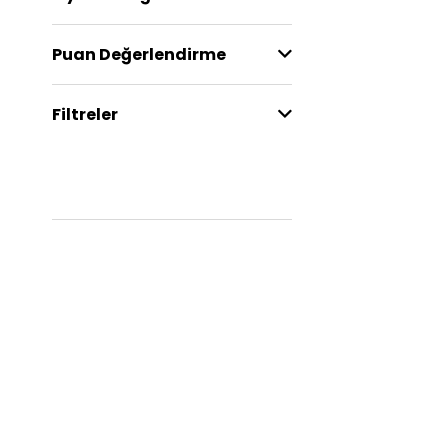
Puan Değerlendirme
Filtreler