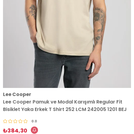
Lee Cooper
Lee Cooper Pamuk ve Modal Karışımlı Regular Fit
Bisiklet Yaka Erkek T Shirt 252 LCM 242005 1201 BEJ
0.0
₺384,30