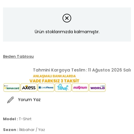
Ürün stoklarımızda kalmamıştır.
Beden Tablosu
Tahmini Kargoya Teslim
:
11 Ağustos 2026 Salı
Yorum Yaz
Model :
T-Shirt
Sezon :
İlkbahar / Yaz