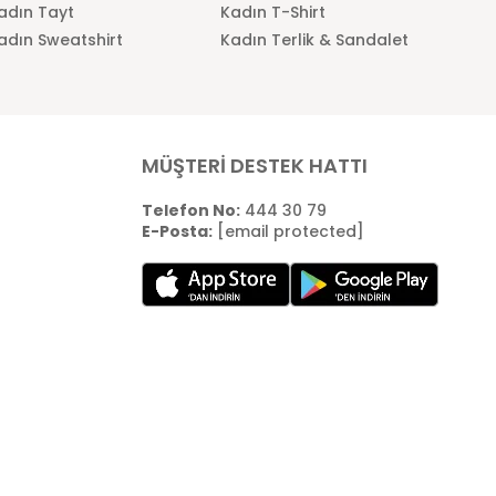
adın Tayt
Kadın T-Shirt
adın Sweatshirt
Kadın Terlik & Sandalet
MÜŞTERİ DESTEK HATTI
Telefon No:
444 30 79
E-Posta:
[email protected]