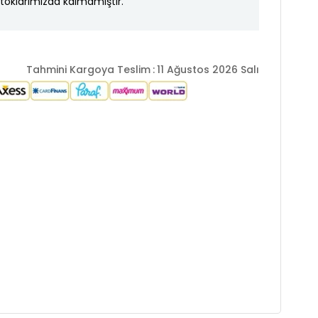
toklarımızda kalmamıştır.
Tahmini Kargoya Teslim
:
11 Ağustos 2026 Salı