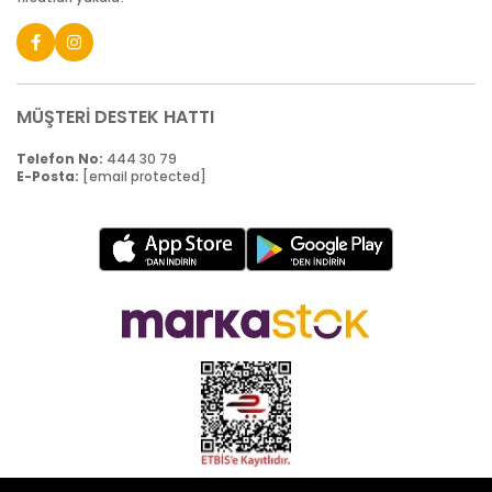
MÜŞTERİ DESTEK HATTI
Telefon No:
444 30 79
E-Posta:
[email protected]