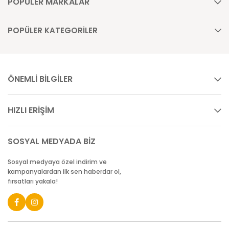
POPÜLER MARKALAR
POPÜLER KATEGORİLER
ÖNEMLİ BİLGİLER
HIZLI ERİŞİM
SOSYAL MEDYADA BİZ
Sosyal medyaya özel indirim ve
kampanyalardan ilk sen haberdar ol,
fırsatları yakala!