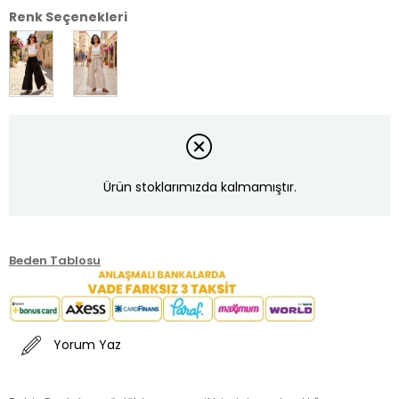
Renk Seçenekleri
Ürün stoklarımızda kalmamıştır.
Beden Tablosu
Yorum Yaz