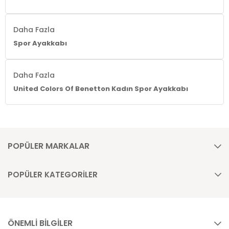
Daha Fazla
Spor Ayakkabı
Daha Fazla
United Colors Of Benetton Kadın Spor Ayakkabı
POPÜLER MARKALAR
POPÜLER KATEGORİLER
ÖNEMLİ BİLGİLER