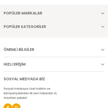
POPÜLER MARKALAR
POPÜLER KATEGORİLER
ÖNEMLİ BİLGİLER
HIZLI ERİŞİM
SOSYAL MEDYADA BİZ
Sosyal medyaya özel indirim ve
kampanyalardan ilk sen haberdar ol,
fırsatları yakala!