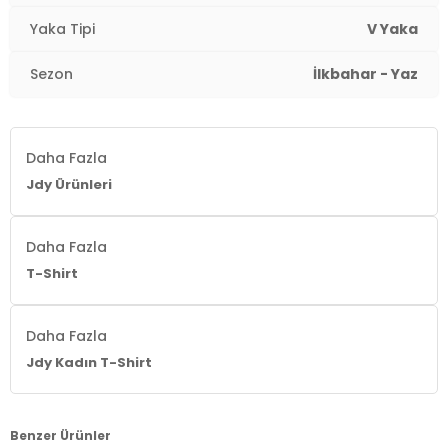
Yaka Tipi
V Yaka
Sezon
İlkbahar - Yaz
Daha Fazla
Jdy Ürünleri
Daha Fazla
T-Shirt
Daha Fazla
Jdy Kadın T-Shirt
Benzer Ürünler