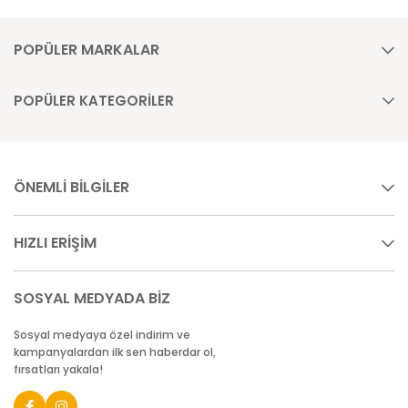
POPÜLER MARKALAR
POPÜLER KATEGORİLER
ÖNEMLİ BİLGİLER
HIZLI ERİŞİM
SOSYAL MEDYADA BİZ
Sosyal medyaya özel indirim ve
kampanyalardan ilk sen haberdar ol,
fırsatları yakala!