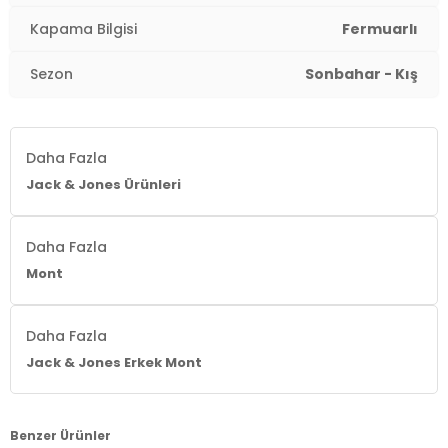
Kapama Bilgisi
Fermuarlı
Sezon
Sonbahar - Kış
Daha Fazla
Jack & Jones Ürünleri
Daha Fazla
Mont
Daha Fazla
Jack & Jones Erkek Mont
Benzer Ürünler