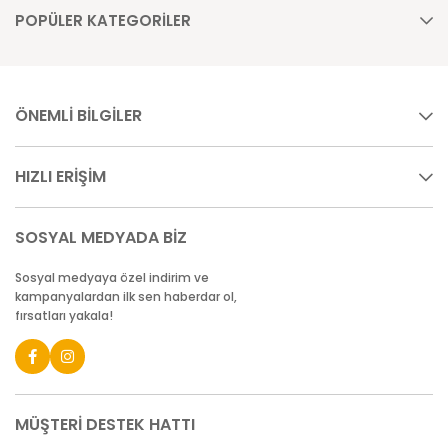
POPÜLER KATEGORİLER
ÖNEMLİ BİLGİLER
HIZLI ERİŞİM
SOSYAL MEDYADA BİZ
Sosyal medyaya özel indirim ve
kampanyalardan ilk sen haberdar ol,
fırsatları yakala!
MÜŞTERİ DESTEK HATTI