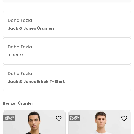
Daha Fazla
Jack & Jones Ürünleri
Daha Fazla
T-Shirt
Daha Fazla
Jack & Jones Erkek T-Shirt
Benzer Ürünler
ÜCRETSIZ
ÜCRETSIZ
KARGO
KARGO