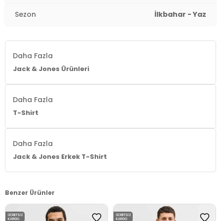
Sezon
İlkbahar - Yaz
Daha Fazla
Jack & Jones Ürünleri
Daha Fazla
T-Shirt
Daha Fazla
Jack & Jones Erkek T-Shirt
Benzer Ürünler
ÜCRETSIZ
ÜCRETSIZ
KARGO
KARGO