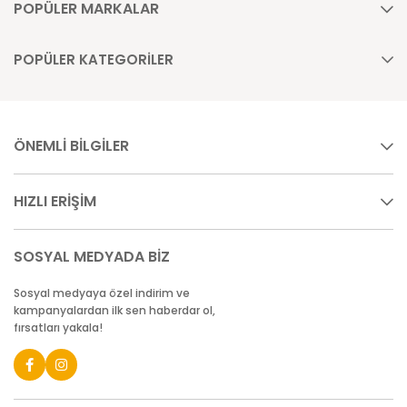
POPÜLER MARKALAR
POPÜLER KATEGORİLER
ÖNEMLİ BİLGİLER
HIZLI ERİŞİM
SOSYAL MEDYADA BİZ
Sosyal medyaya özel indirim ve
kampanyalardan ilk sen haberdar ol,
fırsatları yakala!