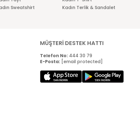
adın Sweatshirt
Kadın Terlik & Sandalet
MÜŞTERİ DESTEK HATTI
Telefon No:
444 30 79
E-Posta:
[email protected]