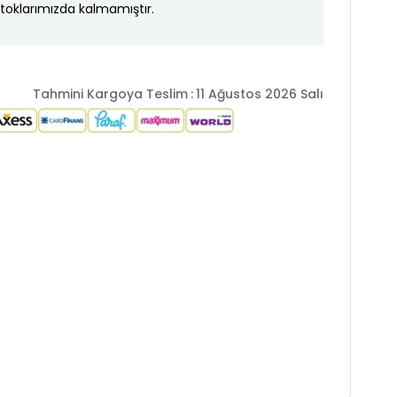
toklarımızda kalmamıştır.
Tahmini Kargoya Teslim
:
11 Ağustos 2026 Salı