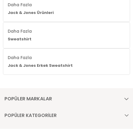
Daha Fazla
Jack & Jones Ürünleri
Daha Fazla
Sweatshirt
Daha Fazla
Jack & Jones Erkek Sweatshirt
POPÜLER MARKALAR
POPÜLER KATEGORİLER