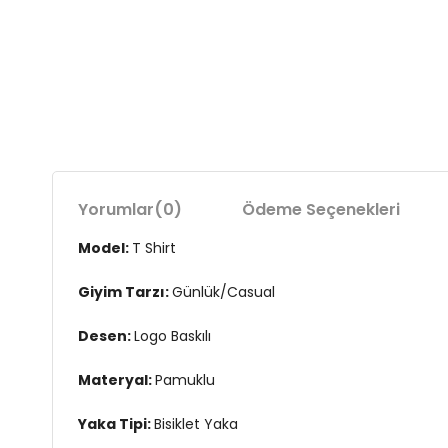
Yorumlar
(0)
Ödeme Seçenekleri
Model:
T Shirt
Giyim Tarzı:
Günlük/Casual
Desen:
Logo Baskılı
Materyal:
Pamuklu
Yaka Tipi:
Bisiklet Yaka