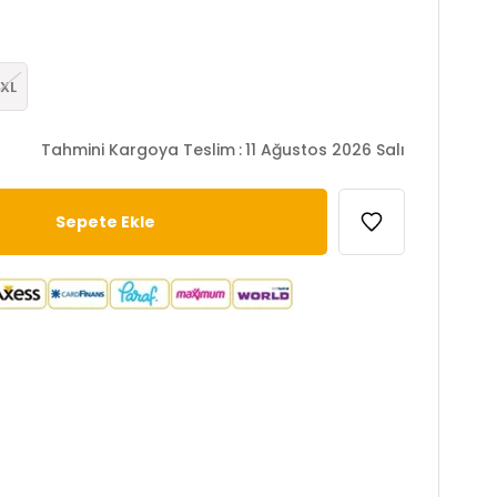
XL
Tahmini Kargoya Teslim
:
11 Ağustos 2026 Salı