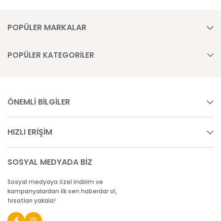
POPÜLER MARKALAR
POPÜLER KATEGORİLER
ÖNEMLİ BİLGİLER
HIZLI ERİŞİM
SOSYAL MEDYADA BİZ
Sosyal medyaya özel indirim ve
kampanyalardan ilk sen haberdar ol,
fırsatları yakala!