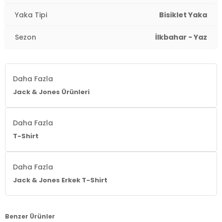
Yaka Tipi
Bisiklet Yaka
Sezon
İlkbahar - Yaz
Daha Fazla
Jack & Jones Ürünleri
Daha Fazla
T-Shirt
Daha Fazla
Jack & Jones Erkek T-Shirt
Benzer Ürünler