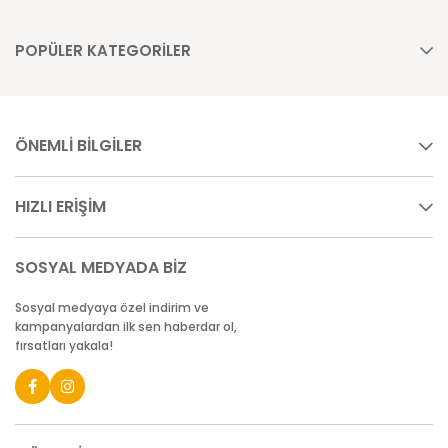
POPÜLER KATEGORİLER
ÖNEMLİ BİLGİLER
HIZLI ERİŞİM
SOSYAL MEDYADA BİZ
Sosyal medyaya özel indirim ve
kampanyalardan ilk sen haberdar ol,
fırsatları yakala!