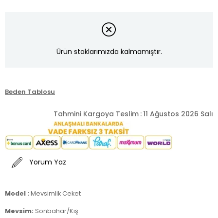
Ürün stoklarımızda kalmamıştır.
Beden Tablosu
Tahmini Kargoya Teslim
:
11 Ağustos 2026 Salı
Yorum Yaz
Model :
Mevsimlik Ceket
Mevsim:
Sonbahar/Kış