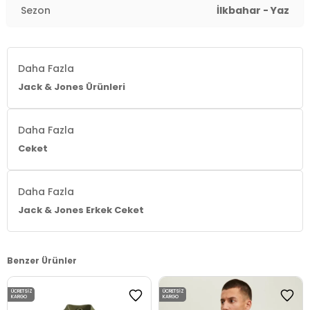
Sezon
İlkbahar - Yaz
Daha Fazla
Jack & Jones Ürünleri
Daha Fazla
Ceket
Daha Fazla
Jack & Jones Erkek Ceket
Benzer Ürünler
ÜCRETSIZ
ÜCRETSIZ
KARGO
KARGO