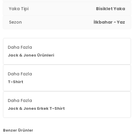
Yaka Tipi
Bisiklet Yaka
Sezon
İlkbahar - Yaz
Daha Fazla
Jack & Jones Ürünleri
Daha Fazla
T-Shirt
Daha Fazla
Jack & Jones Erkek T-Shirt
Benzer Ürünler