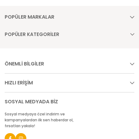
POPÜLER MARKALAR
POPÜLER KATEGORİLER
ÖNEMLİ BİLGİLER
HIZLI ERİŞİM
SOSYAL MEDYADA BİZ
Sosyal medyaya özel indirim ve
kampanyalardan ilk sen haberdar ol,
fırsatları yakala!