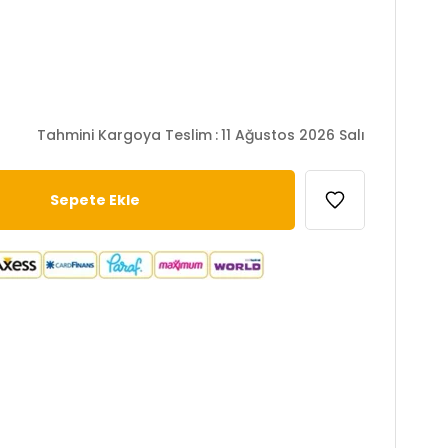
Tahmini Kargoya Teslim
:
11 Ağustos 2026 Salı