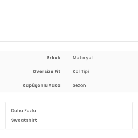
Erkek
Materyal
Oversize Fit
Kol Tipi
Kapüşonlu Yaka
Sezon
Daha Fazla
Sweatshirt