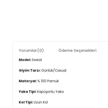
Yorumlar
(0)
Ödeme Seçenekleri
Model:
Sweat
Giyim Tarzı:
Günlük/Casual
Materyal:
% 100 Pamuk
Yaka Tipi:
Kapüşonlu Yaka
Kol Tipi:
Uzun Kol