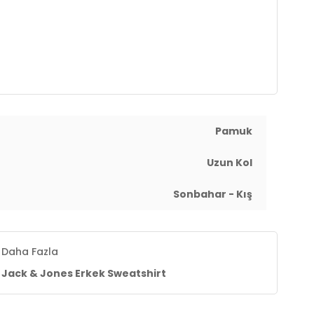
Pamuk
Uzun Kol
Sonbahar - Kış
Daha Fazla
Jack & Jones Erkek Sweatshirt