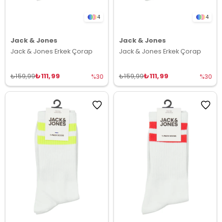
4
4
Jack & Jones
Jack & Jones
Jack & Jones Erkek Çorap
Jack & Jones Erkek Çorap
₺111,99
₺111,99
₺159,99
₺159,99
%30
%30