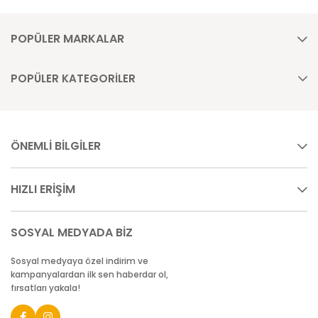
POPÜLER MARKALAR
POPÜLER KATEGORİLER
ÖNEMLİ BİLGİLER
HIZLI ERİŞİM
SOSYAL MEDYADA BİZ
Sosyal medyaya özel indirim ve
kampanyalardan ilk sen haberdar ol,
fırsatları yakala!