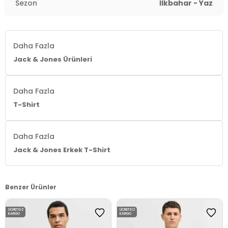
Sezon
İlkbahar - Yaz
Daha Fazla
Jack & Jones Ürünleri
Daha Fazla
T-Shirt
Daha Fazla
Jack & Jones Erkek T-Shirt
Benzer Ürünler
ÜCRETSIZ
ÜCRETSIZ
KARGO
KARGO