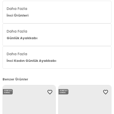
Daha Fazla
İnci Ürünleri
Daha Fazla
Günlük Ayakkabı
Daha Fazla
İnci Kadın Günlük Ayakkabı
Benzer Ürünler
ÜCRETSIZ
ÜCRETSIZ
KARGO
KARGO