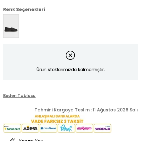
Renk Seçenekleri
Ürün stoklarımızda kalmamıştır.
Beden Tablosu
Tahmini Kargoya Teslim
:
11 Ağustos 2026 Salı