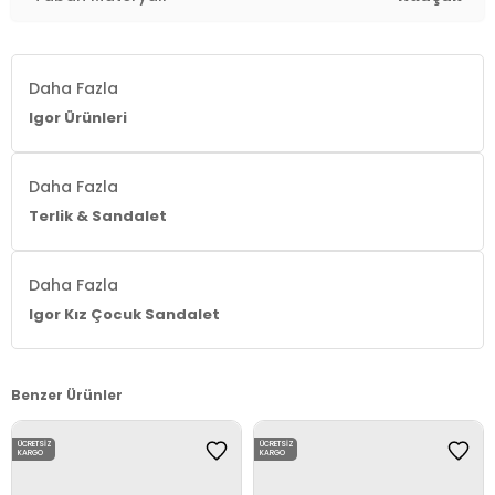
Daha Fazla
Igor Ürünleri
Daha Fazla
Terlik & Sandalet
Daha Fazla
Igor Kız Çocuk Sandalet
Benzer Ürünler
ÜCRETSIZ
ÜCRETSIZ
KARGO
KARGO