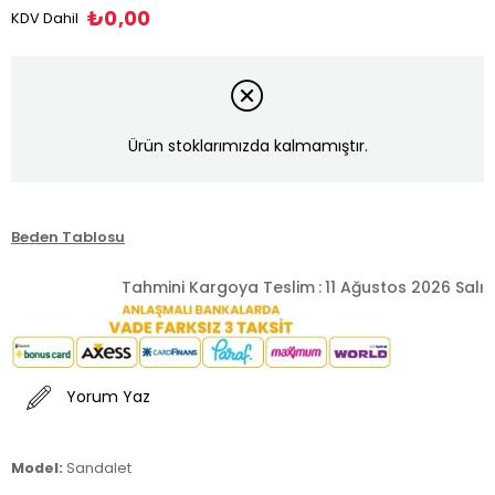
₺0,00
KDV Dahil
Ürün stoklarımızda kalmamıştır.
Beden Tablosu
Tahmini Kargoya Teslim
:
11 Ağustos 2026 Salı
Yorum Yaz
Model:
Sandalet