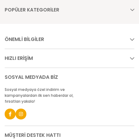
POPÜLER KATEGORİLER
ÖNEMLİ BİLGİLER
HIZLI ERİŞİM
SOSYAL MEDYADA BİZ
Sosyal medyaya özel indirim ve
kampanyalardan ilk sen haberdar ol,
fırsatları yakala!
MÜŞTERİ DESTEK HATTI