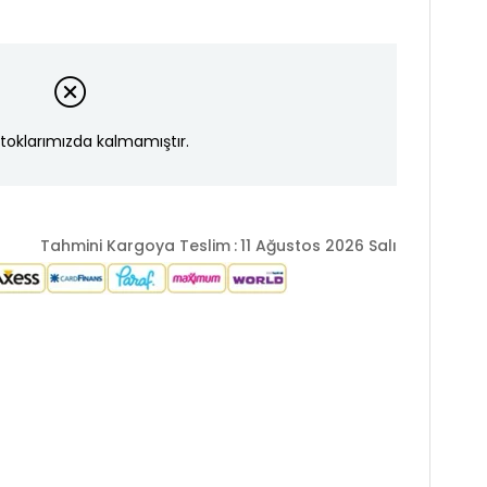
toklarımızda kalmamıştır.
Tahmini Kargoya Teslim
:
11 Ağustos 2026 Salı