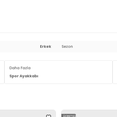
Erkek
Sezon
Daha Fazla
Spor Ayakkabı
ÜCRETSIZ