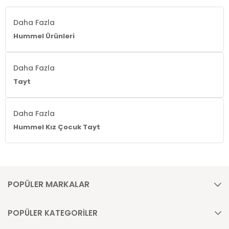
Daha Fazla
Hummel Ürünleri
Daha Fazla
Tayt
Daha Fazla
Hummel Kız Çocuk Tayt
POPÜLER MARKALAR
POPÜLER KATEGORİLER