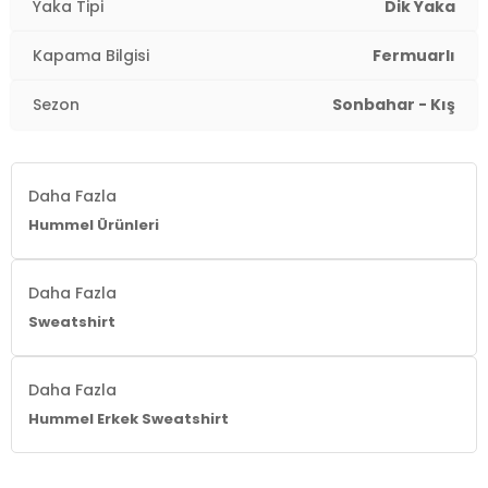
Yaka Tipi
Dik Yaka
Kapama Bilgisi
Fermuarlı
Sezon
Sonbahar - Kış
Daha Fazla
Hummel Ürünleri
Daha Fazla
Sweatshirt
Daha Fazla
Hummel Erkek Sweatshirt