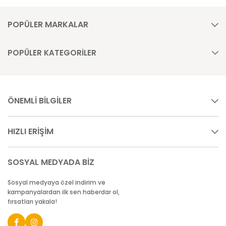
POPÜLER MARKALAR
POPÜLER KATEGORİLER
ÖNEMLİ BİLGİLER
HIZLI ERİŞİM
SOSYAL MEDYADA BİZ
Sosyal medyaya özel indirim ve
kampanyalardan ilk sen haberdar ol,
fırsatları yakala!