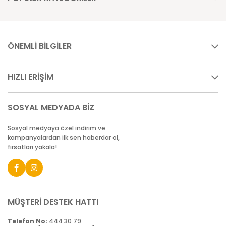
ÖNEMLİ BİLGİLER
HIZLI ERİŞİM
SOSYAL MEDYADA BİZ
Sosyal medyaya özel indirim ve
kampanyalardan ilk sen haberdar ol,
fırsatları yakala!
MÜŞTERİ DESTEK HATTI
Telefon No:
444 30 79