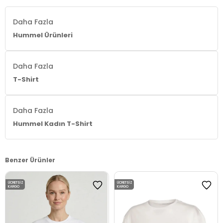
Daha Fazla
Hummel Ürünleri
Daha Fazla
T-Shirt
Daha Fazla
Hummel Kadın T-Shirt
Benzer Ürünler
ÜCRETSIZ
ÜCRETSIZ
KARGO
KARGO