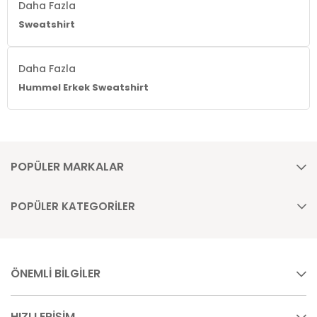
Daha Fazla
Sweatshirt
Daha Fazla
Hummel Erkek Sweatshirt
POPÜLER MARKALAR
POPÜLER KATEGORİLER
ÖNEMLİ BİLGİLER
HIZLI ERİŞİM