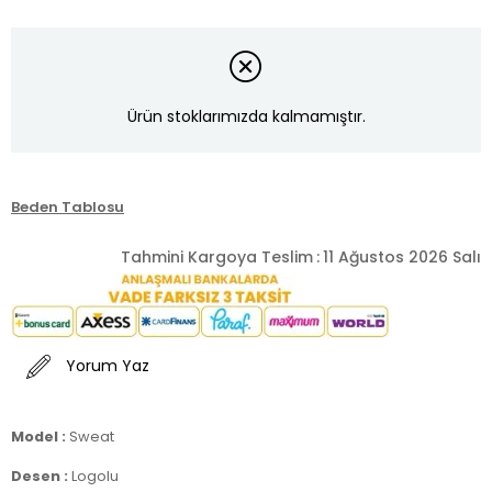
Ürün stoklarımızda kalmamıştır.
Beden Tablosu
Tahmini Kargoya Teslim
:
11 Ağustos 2026 Salı
Yorum Yaz
Model :
Sweat
Desen :
Logolu