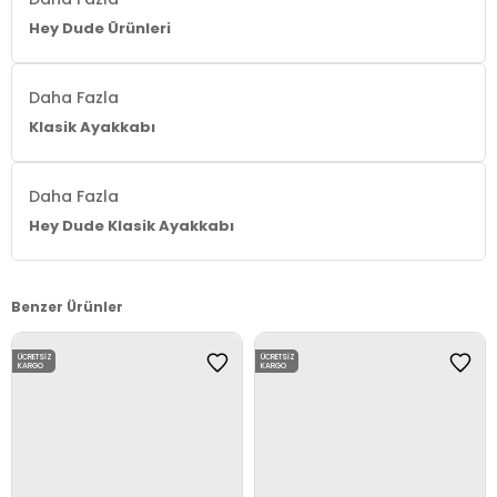
Hey Dude Ürünleri
Daha Fazla
Klasik Ayakkabı
Daha Fazla
Hey Dude Klasik Ayakkabı
Benzer Ürünler
ÜCRETSIZ
ÜCRETSIZ
KARGO
KARGO