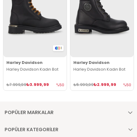
1
Harley Davidson
Harley Davidson
Harley Davidson Kadın Bot
Harley Davidson Kadın Bot
₺3.999,99
₺2.999,99
₺7.999,99
₺5.999,99
%50
%50
POPÜLER MARKALAR
POPÜLER KATEGORİLER