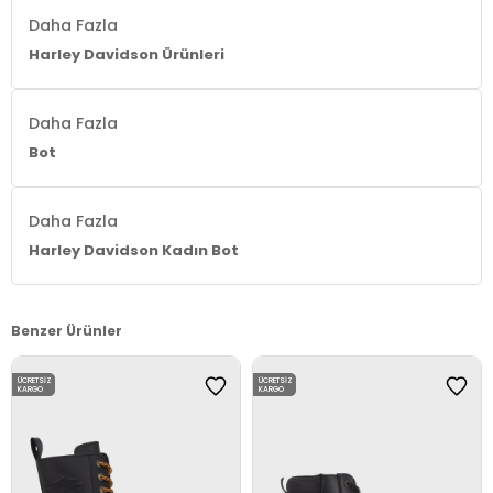
Daha Fazla
Harley Davidson Ürünleri
Daha Fazla
Bot
Daha Fazla
Harley Davidson Kadın Bot
Benzer Ürünler
ÜCRETSIZ
ÜCRETSIZ
KARGO
KARGO