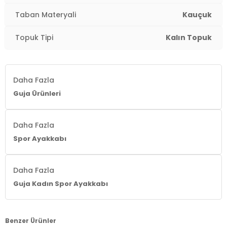
Taban Materyali
Kauçuk
Topuk Tipi
Kalın Topuk
Daha Fazla
Guja Ürünleri
Daha Fazla
Spor Ayakkabı
Daha Fazla
Guja Kadın Spor Ayakkabı
Benzer Ürünler