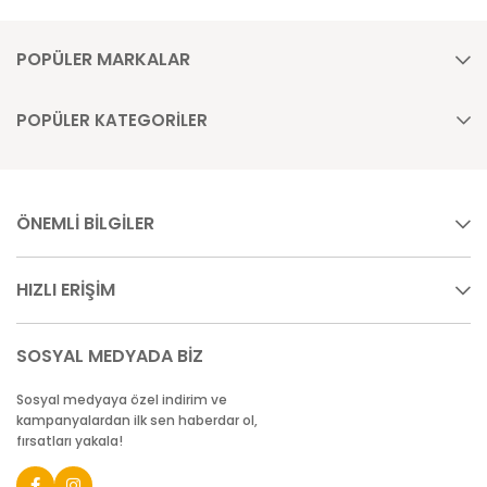
POPÜLER MARKALAR
POPÜLER KATEGORİLER
ÖNEMLİ BİLGİLER
HIZLI ERİŞİM
SOSYAL MEDYADA BİZ
Sosyal medyaya özel indirim ve
kampanyalardan ilk sen haberdar ol,
fırsatları yakala!