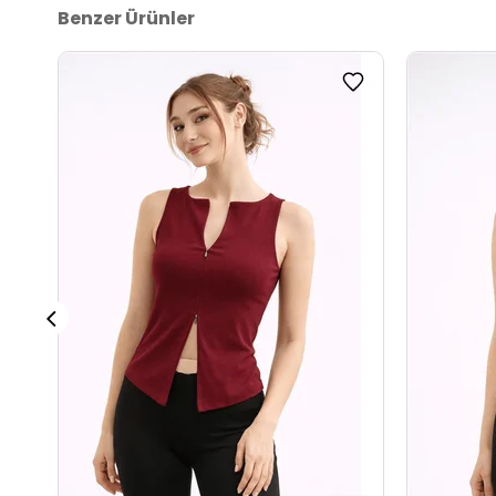
Benzer Ürünler