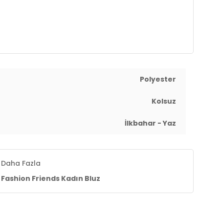
Polyester
Kolsuz
İlkbahar - Yaz
Daha Fazla
Fashion Friends Kadın Bluz