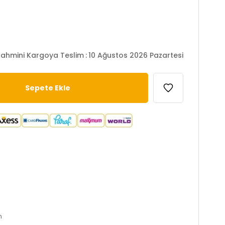
ahmini Kargoya Teslim
:
10 Ağustos 2026 Pazartesi
n