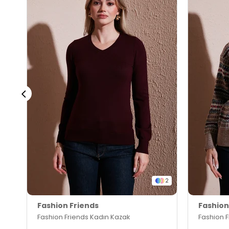
2
Fashion Friends
Fashion
Fashion Friends Kadın Kazak
Fashion 