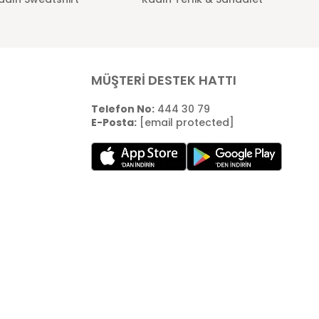
MÜŞTERİ DESTEK HATTI
Telefon No:
444 30 79
E-Posta:
[email protected]