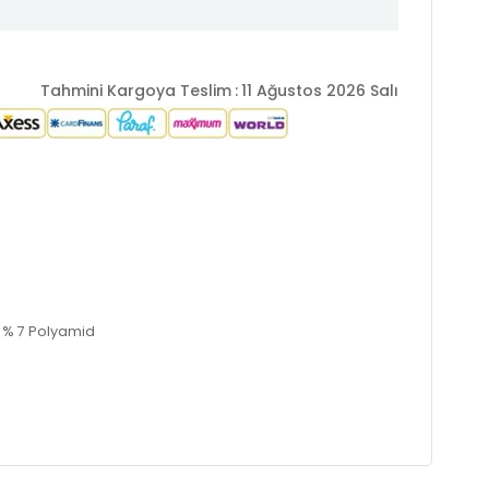
Tahmini Kargoya Teslim
:
11 Ağustos 2026 Salı
er % 7 Polyamid