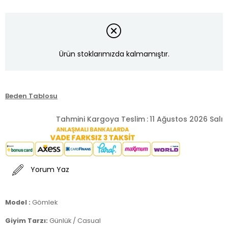
Ürün stoklarımızda kalmamıştır.
Beden Tablosu
Tahmini Kargoya Teslim
:
11 Ağustos 2026 Salı
Yorum Yaz
Model :
Gömlek
Giyim Tarzı:
Günlük / Casual