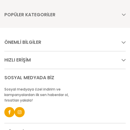
POPÜLER KATEGORİLER
ÖNEMLİ BİLGİLER
HIZLI ERİŞİM
SOSYAL MEDYADA BİZ
Sosyal medyaya özel indirim ve
kampanyalardan ilk sen haberdar ol,
fırsatları yakala!