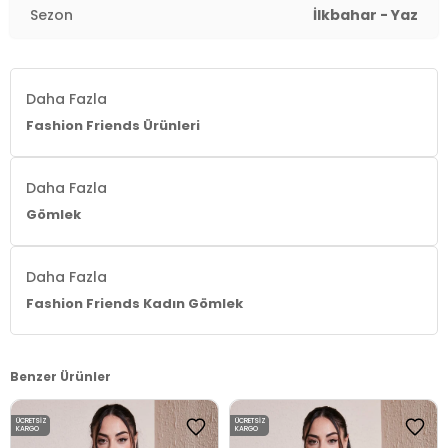
Sezon
İlkbahar - Yaz
Daha Fazla
Fashion Friends Ürünleri
Daha Fazla
Gömlek
Daha Fazla
Fashion Friends Kadın Gömlek
Benzer Ürünler
ÜCRETSIZ
ÜCRETSIZ
KARGO
KARGO