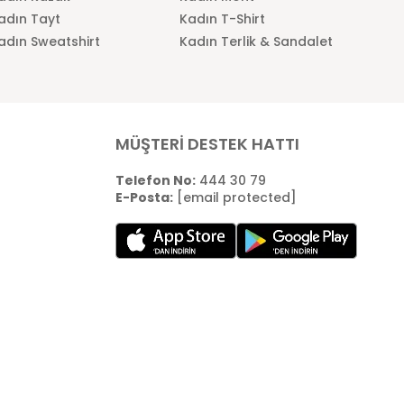
adın Tayt
Kadın T-Shirt
adın Sweatshirt
Kadın Terlik & Sandalet
MÜŞTERİ DESTEK HATTI
Telefon No:
444 30 79
E-Posta:
[email protected]