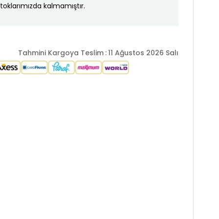
toklarımızda kalmamıştır.
Tahmini Kargoya Teslim
:
11 Ağustos 2026 Salı