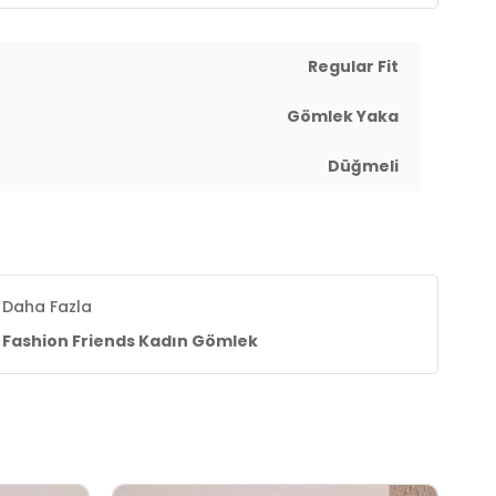
Regular Fit
Gömlek Yaka
Düğmeli
Daha Fazla
Fashion Friends Kadın Gömlek