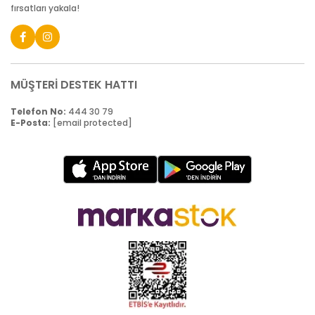
fırsatları yakala!
MÜŞTERİ DESTEK HATTI
Telefon No:
444 30 79
E-Posta:
[email protected]