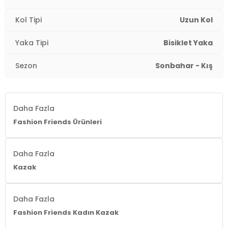
Kol Tipi
Uzun Kol
Yaka Tipi
Bisiklet Yaka
Sezon
Sonbahar - Kış
Daha Fazla
Fashion Friends Ürünleri
Daha Fazla
Kazak
Daha Fazla
Fashion Friends Kadın Kazak