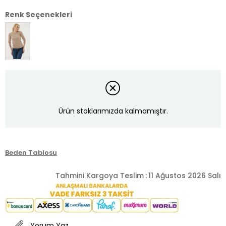
Renk Seçenekleri
Ürün stoklarımızda kalmamıştır.
Beden Tablosu
Tahmini Kargoya Teslim
:
11 Ağustos 2026 Salı
Yorum Yaz