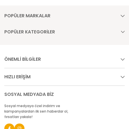
POPÜLER MARKALAR
POPÜLER KATEGORİLER
ÖNEMLİ BİLGİLER
HIZLI ERİŞİM
SOSYAL MEDYADA BİZ
Sosyal medyaya özel indirim ve
kampanyalardan ilk sen haberdar ol,
fırsatları yakala!