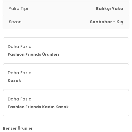
Yaka Tipi
Balıkçı Yaka
Sezon
Sonbahar - Kış
Daha Fazla
Fashion Friends Ürünleri
Daha Fazla
Kazak
Daha Fazla
Fashion Friends Kadın Kazak
Benzer Ürünler